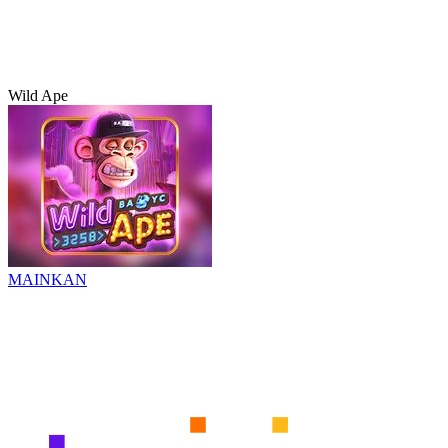
Wild Ape
MAINKAN