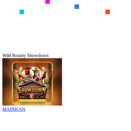
Wild Bounty Showdown
MAINKAN