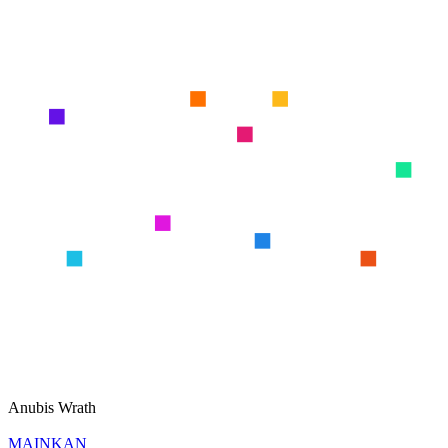
Anubis Wrath