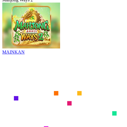
MAINKAN