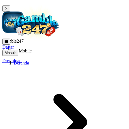
✕
igamble247
Daftar
Aplikasi Mobile
Masuk
Download
Beranda