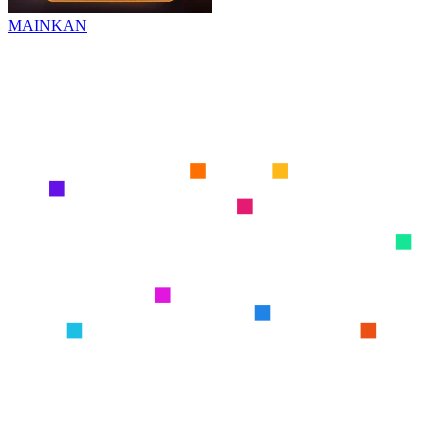
MAINKAN