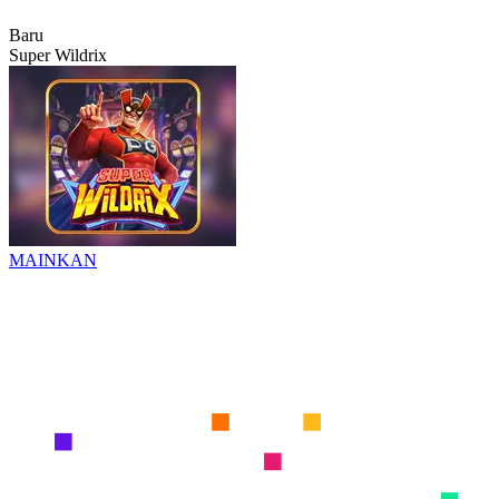
Baru
Super Wildrix
MAINKAN