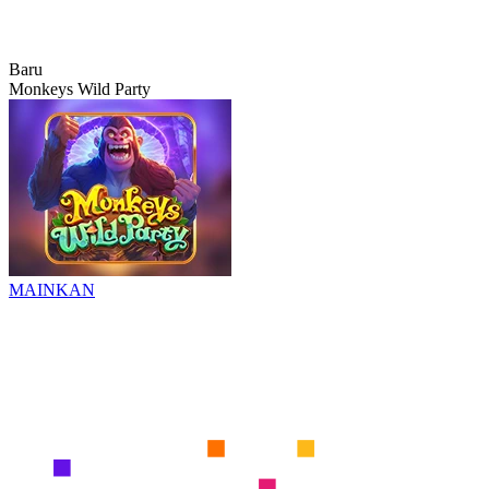
Baru
Monkeys Wild Party
MAINKAN