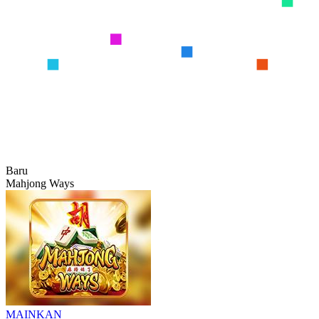
Baru
Mahjong Ways
MAINKAN