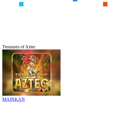
Treasures of Aztec
MAINKAN