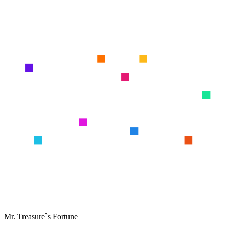
MAINKAN