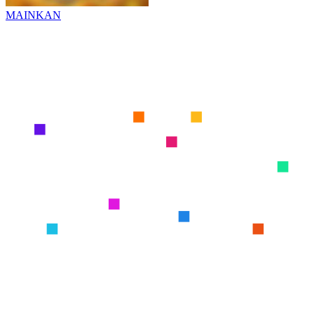
MAINKAN