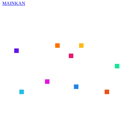
Mr. Treasure`s Fortune
MAINKAN