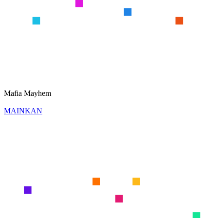
Mafia Mayhem
MAINKAN