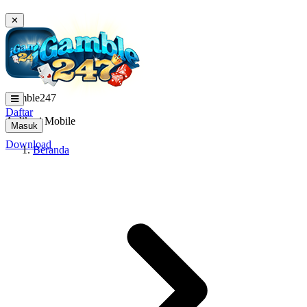
✕
igamble247
Daftar
Aplikasi Mobile
Masuk
Download
Beranda