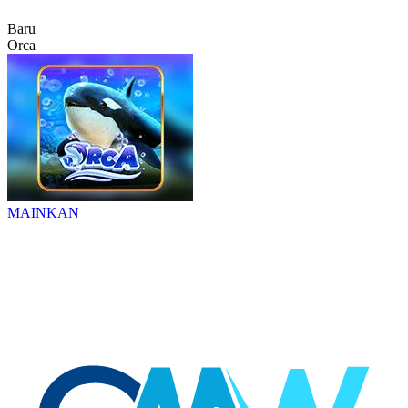
Baru
Orca
MAINKAN