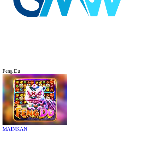
Feng Du
MAINKAN