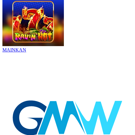
MAINKAN