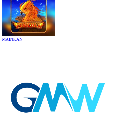
MAINKAN