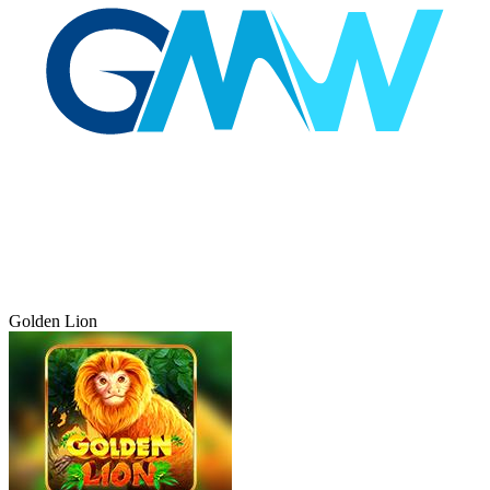
Golden Lion