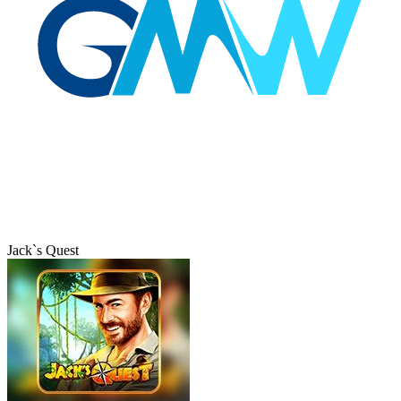
Jack`s Quest