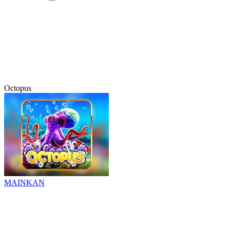
Octopus
MAINKAN