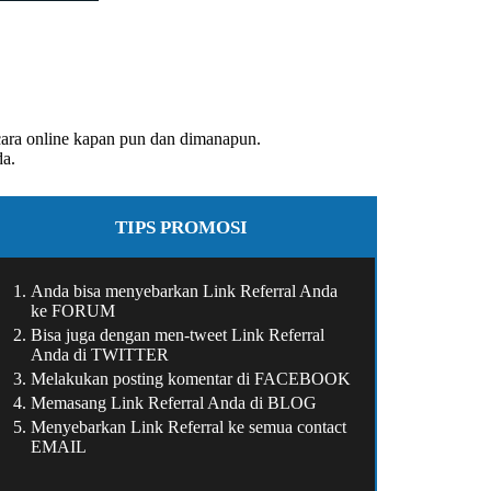
MENDAPATKAN
A
cara online kapan pun dan dimanapun.
a.
TIPS PROMOSI
Anda bisa menyebarkan Link Referral Anda
ke FORUM
Bisa juga dengan men-tweet Link Referral
Anda di TWITTER
Melakukan posting komentar di FACEBOOK
Memasang Link Referral Anda di BLOG
Menyebarkan Link Referral ke semua contact
EMAIL