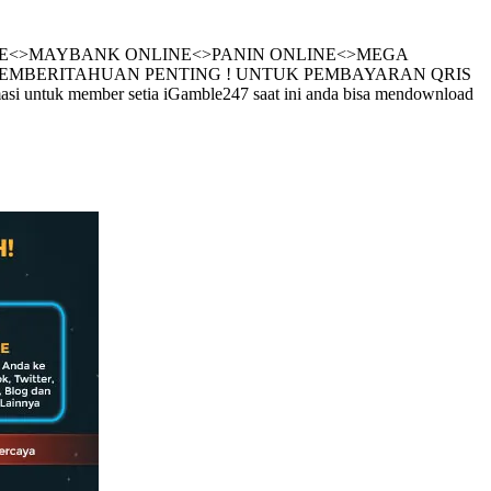
INE<>MAYBANK ONLINE<>PANIN ONLINE<>MEGA
EMBERITAHUAN PENTING ! UNTUK PEMBAYARAN QRIS
asi untuk member setia iGamble247 saat ini anda bisa mendownload