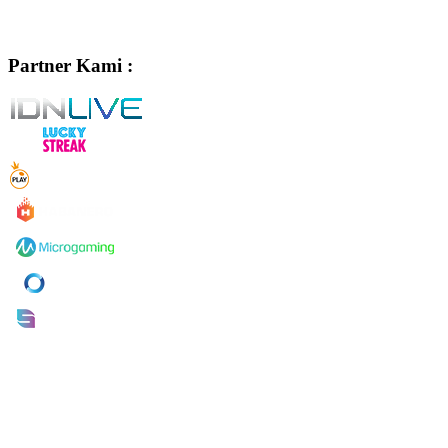
Partner Kami :