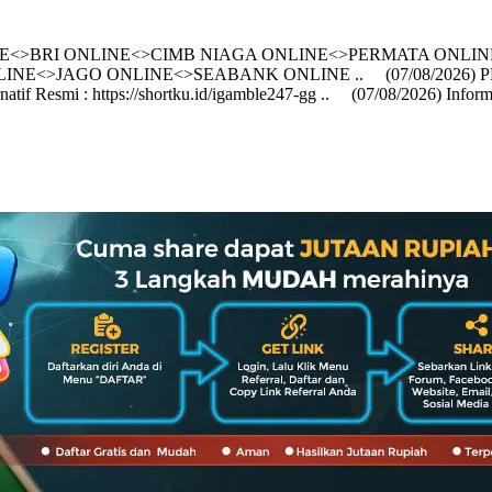
NE<>BRI ONLINE<>CIMB NIAGA ONLINE<>PERMATA ONL
NLINE<>JAGO ONLINE<>SEABANK ONLINE ..
(07/08/2026)
P
rnatif Resmi : https://shortku.id/igamble247-gg ..
(07/08/2026)
Inform