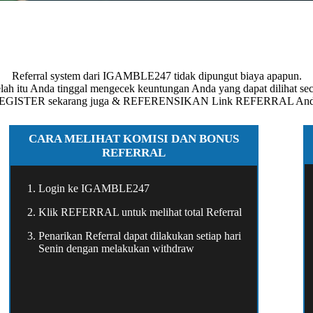
 MENGADAKAN PROGRAM REFERRAL UNTUK ANDA YANG INGIN 
KEUNTUNGAN HINGGA PULUHAN JUTA RUPIAH SETIAP MINGGUNY
Referral system dari IGAMBLE247 tidak dipungut biaya apapun.
elah itu Anda tinggal mengecek keuntungan Anda yang dapat dilihat se
EGISTER sekarang juga & REFERENSIKAN Link REFERRAL And
CARA MELIHAT KOMISI DAN BONUS
REFERRAL
Login ke IGAMBLE247
Klik REFERRAL untuk melihat total Referral
Penarikan Referral dapat dilakukan setiap hari
Senin dengan melakukan withdraw