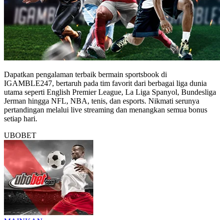
Dapatkan pengalaman terbaik bermain sportsbook di
IGAMBLE247, bertaruh pada tim favorit dari berbagai liga dunia
utama seperti English Premier League, La Liga Spanyol, Bundesliga
Jerman hingga NFL, NBA, tenis, dan esports. Nikmati serunya
pertandingan melalui live streaming dan menangkan semua bonus
setiap hari.
UBOBET