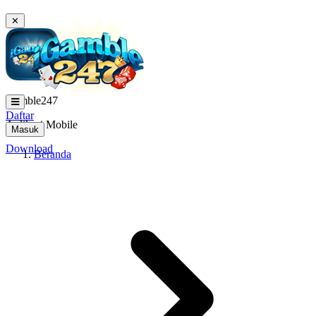
✕
igamble247
Daftar
Aplikasi Mobile
Masuk
Download
Beranda