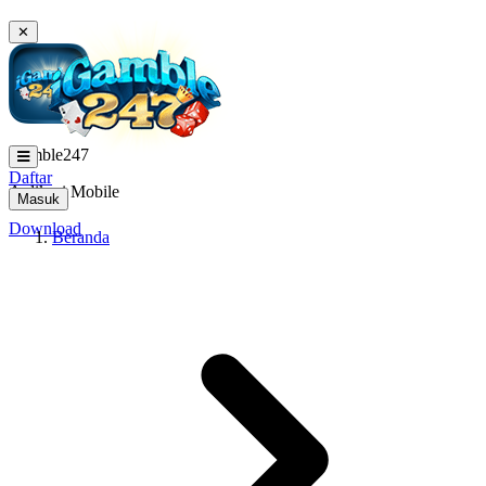
✕
igamble247
Daftar
Aplikasi Mobile
Masuk
Download
Beranda