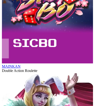
MAINKAN
Double Action Roulette