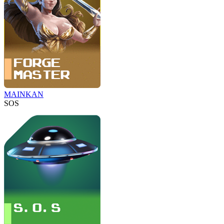
MAINKAN
SOS