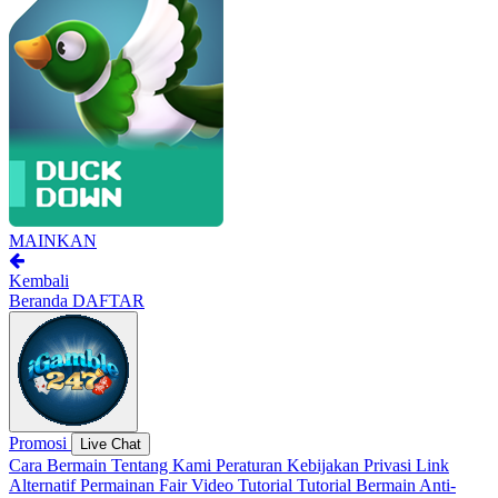
MAINKAN
Kembali
Beranda
DAFTAR
Promosi
Live Chat
Cara Bermain
Tentang Kami
Peraturan
Kebijakan Privasi
Link
Alternatif
Permainan Fair
Video Tutorial
Tutorial Bermain
Anti-