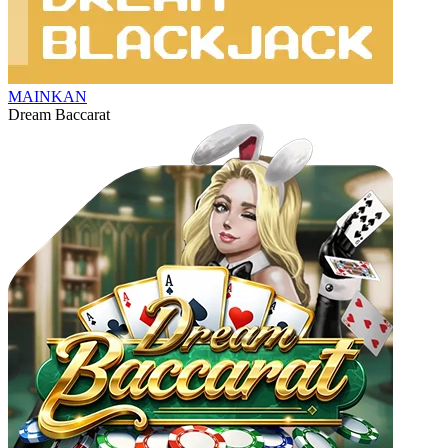
MAINKAN
Dream Baccarat