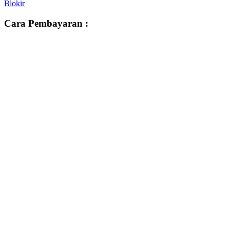
Blokir
Cara Pembayaran :