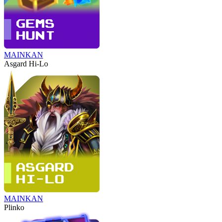
MAINKAN
Asgard Hi-Lo
MAINKAN
Plinko