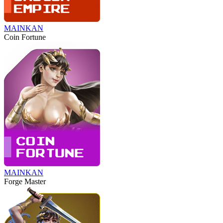
MAINKAN
Coin Fortune
MAINKAN
Forge Master