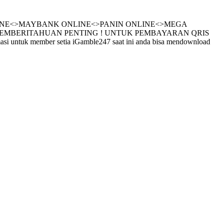
LINE<>MAYBANK ONLINE<>PANIN ONLINE<>MEGA
EMBERITAHUAN PENTING ! UNTUK PEMBAYARAN QRIS
asi untuk member setia iGamble247 saat ini anda bisa mendownload