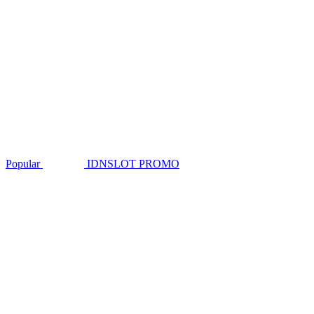
Popular
IDNSLOT
PROMO