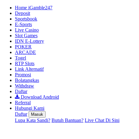
Home iGamble247
Deposit
Sportsbook
E-Sports
Live Casino
Slot Games
IDN E-Lottery
POKER
ARCADE
Togel
RTP Slots
Link Alternatif
Promosi
Bolatangkas
Withdraw
Daftar
Download Android
Referral
Hubungi Kami
Daftar
Masuk
Lupa Kata Sandi?
Butuh Bantuan?
Live Chat Di Sini