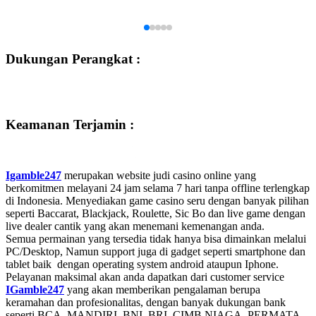
Dukungan Perangkat :
Keamanan Terjamin :
Igamble247
merupakan website judi casino online yang
berkomitmen melayani 24 jam selama 7 hari tanpa offline terlengkap
di Indonesia. Menyediakan game casino seru dengan banyak pilihan
seperti Baccarat, Blackjack, Roulette, Sic Bo dan live game dengan
live dealer cantik yang akan menemani kemenangan anda.
Semua permainan yang tersedia tidak hanya bisa dimainkan melalui
PC/Desktop, Namun support juga di gadget seperti smartphone dan
tablet baik dengan operating system android ataupun Iphone.
Pelayanan maksimal akan anda dapatkan dari customer service
IGamble247
yang akan memberikan pengalaman berupa
keramahan dan profesionalitas, dengan banyak dukungan bank
seperti BCA, MANDIRI, BNI, BRI, CIMB NIAGA, PERMATA ,