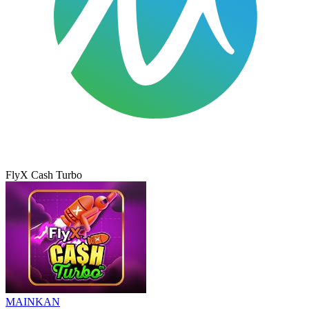
FlyX Cash Turbo
MAINKAN