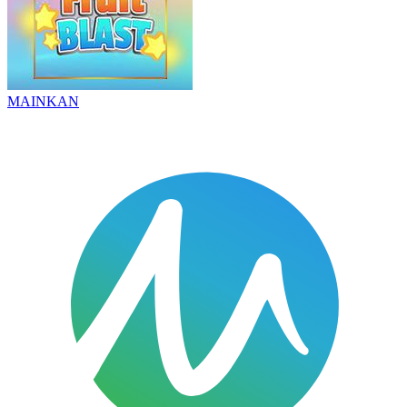
MAINKAN