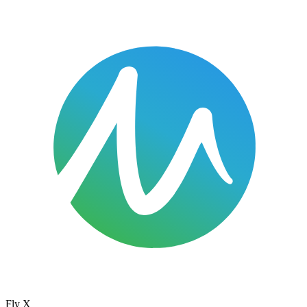
Fly X