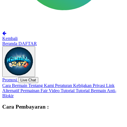
Kembali
Beranda
DAFTAR
Promosi
Live Chat
Cara Bermain
Tentang Kami
Peraturan
Kebijakan Privasi
Link
Alternatif
Permainan Fair
Video Tutorial
Tutorial Bermain
Anti-
Blokir
Cara Pembayaran :