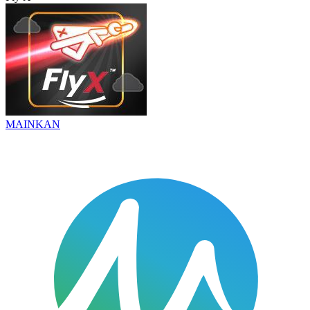
MAINKAN