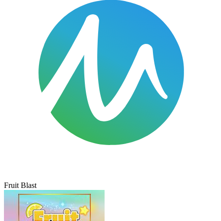
Fruit Blast