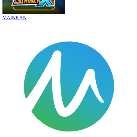
MAINKAN